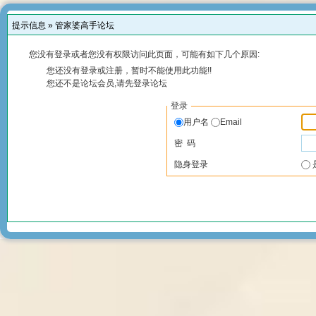
提示信息 »
管家婆高手论坛
您没有登录或者您没有权限访问此页面，可能有如下几个原因:
您还没有登录或注册，暂时不能使用此功能!!
您还不是论坛会员,请先登录论坛
登录
用户名
Email
密 码
隐身登录